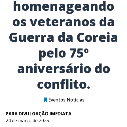
homenageando
os veteranos da
Guerra da Coreia
pelo 75º
aniversário do
conflito.
Eventos
Notícias
PARA DIVULGAÇÃO IMEDIATA
24 de março de 2025