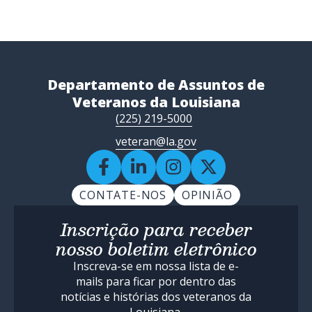
Departamento de Assuntos de
Veteranos da Louisiana
(225) 219-5000
veteran@la.gov
CONTATE-NOS
OPINIÃO
Inscrição para receber
nosso boletim eletrônico
Inscreva-se em nossa lista de e-
mails para ficar por dentro das
notícias e histórias dos veteranos da
Louisiana.