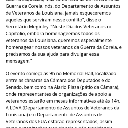
Guerra da Coreia, nós, do Departamento de Assuntos
de Veteranos da Louisiana, jamais esqueceremos
aqueles que serviram nesse conflito”, disse o
Secretário Meginley. “Neste Dia dos Veteranos no
Capitólio, embora homenageemos todos os
veteranos da Louisiana, queremos especialmente
homenagear nossos veteranos da Guerra da Coreia, e
precisamos da sua ajuda para divulgar essa
mensagem.”
O evento começa às 9h no Memorial Hall, localizado
entre as câmaras da Câmara dos Deputados e do
Senado, bem como na Alario Plaza (pátio da Câmara),
onde representantes de organizações de apoio a
veteranos estarão em mesas informativas até às 14h.
A LDVA (Departamento de Assuntos de Veteranos da
Louisiana) e o Departamento de Assuntos de
Veteranos dos EUA estarão representados, assim