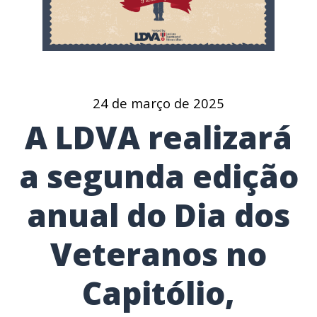
24 de março de 2025
A LDVA realizará
a segunda edição
anual do Dia dos
Veteranos no
Capitólio,