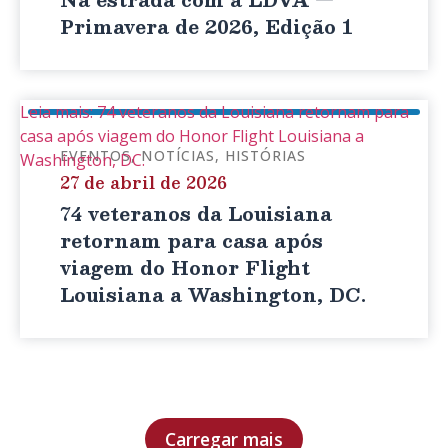
Primavera de 2026, Edição 1
Leia mais: 74 veteranos da Louisiana retornam para
casa após viagem do Honor Flight Louisiana a
EVENTOS
NOTÍCIAS
HISTÓRIAS
Washington, DC.
27 de abril de 2026
74 veteranos da Louisiana
retornam para casa após
viagem do Honor Flight
Louisiana a Washington, DC.
Carregar mais