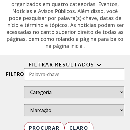
organizados em quatro categorias: Eventos,
Notícias e Avisos Públicos. Além disso, você
pode pesquisar por palavra(s)-chave, datas de
início e término e tópicos. As notícias podem ser
acessadas no canto superior direito de todas as
páginas, bem como rolando a página para baixo
na página inicial.
FILTRAR RESULTADOS
FILTRO
PROCURAR
CLARO