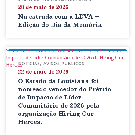
28 de maio de 2026
Na estrada com a LDVA –
Edição do Dia da Memória
Saiba mais: Estado da Louisiana recebe o Prêmio de
Impacto de Líder Comunitário de 2026 da Hiring Our
NOTÍCIAS
AVISOS PÚBLICOS
Heroes
22 de maio de 2026
O Estado da Louisiana foi
nomeado vencedor do Prêmio
de Impacto de Líder
Comunitário de 2026 pela
organização Hiring Our
Heroes.