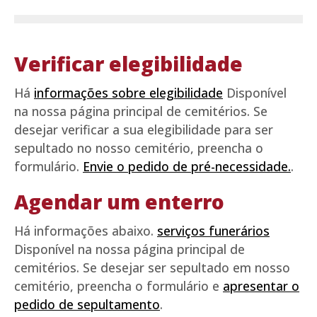
Verificar elegibilidade
Há
informações sobre elegibilidade
Disponível
na nossa página principal de cemitérios. Se
desejar verificar a sua elegibilidade para ser
sepultado no nosso cemitério, preencha o
formulário.
Envie o pedido de pré-necessidade.
.
Agendar um enterro
Há informações abaixo.
serviços funerários
Disponível na nossa página principal de
cemitérios. Se desejar ser sepultado em nosso
cemitério, preencha o formulário e
apresentar o
pedido de sepultamento
.