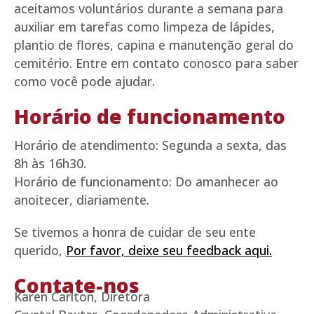
aceitamos voluntários durante a semana para
auxiliar em tarefas como limpeza de lápides,
plantio de flores, capina e manutenção geral do
cemitério. Entre em contato conosco para saber
como você pode ajudar.
Horário de funcionamento
Horário de atendimento: Segunda a sexta, das
8h às 16h30.
Horário de funcionamento: Do amanhecer ao
anoitecer, diariamente.
Se tivemos a honra de cuidar de seu ente
querido,
Por favor, deixe seu feedback aqui.
Contate-nos
Karen Carlton, Diretora