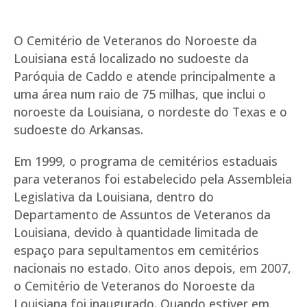
O Cemitério de Veteranos do Noroeste da
Louisiana está localizado no sudoeste da
Paróquia de Caddo e atende principalmente a
uma área num raio de 75 milhas, que inclui o
noroeste da Louisiana, o nordeste do Texas e o
sudoeste do Arkansas.
Em 1999, o programa de cemitérios estaduais
para veteranos foi estabelecido pela Assembleia
Legislativa da Louisiana, dentro do
Departamento de Assuntos de Veteranos da
Louisiana, devido à quantidade limitada de
espaço para sepultamentos em cemitérios
nacionais no estado. Oito anos depois, em 2007,
o Cemitério de Veteranos do Noroeste da
Louisiana foi inaugurado. Quando estiver em