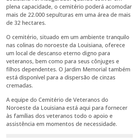
plena capacidade, o cemitério poderá acomodar
mais de 22.000 sepulturas em uma área de mais
de 32 hectares.
O cemitério, situado em um ambiente tranquilo
nas colinas do noroeste da Louisiana, oferece
um local de descanso eterno digno para
veteranos, bem como para seus cônjuges e
filhos dependentes. O Jardim Memorial também
está disponível para a dispersão de cinzas
cremadas.
A equipe do Cemitério de Veteranos do
Noroeste da Louisiana está aqui para fornecer
às famílias dos veteranos todo o apoio e
assistência em momentos de necessidade.