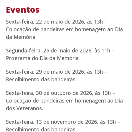
Eventos
Sexta-feira, 22 de maio de 2026, às 13h –
Colocação de bandeiras em homenagem ao Dia
da Memória.
Segunda-feira, 25 de maio de 2026, às 11h –
Programa do Dia da Memória
Sexta-feira, 29 de maio de 2026, às 13h –
Recolhimento das bandeiras
Sexta-feira, 30 de outubro de 2026, às 13h –
Colocação de bandeiras em homenagem ao Dia
dos Veteranos.
Sexta-feira, 13 de novembro de 2026, às 13h –
Recolhimento das bandeiras