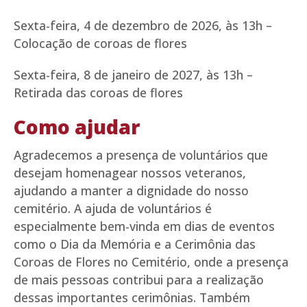
Sexta-feira, 4 de dezembro de 2026, às 13h –
Colocação de coroas de flores
Sexta-feira, 8 de janeiro de 2027, às 13h –
Retirada das coroas de flores
Como ajudar
Agradecemos a presença de voluntários que
desejam homenagear nossos veteranos,
ajudando a manter a dignidade do nosso
cemitério. A ajuda de voluntários é
especialmente bem-vinda em dias de eventos
como o Dia da Memória e a Cerimônia das
Coroas de Flores no Cemitério, onde a presença
de mais pessoas contribui para a realização
dessas importantes cerimônias. Também