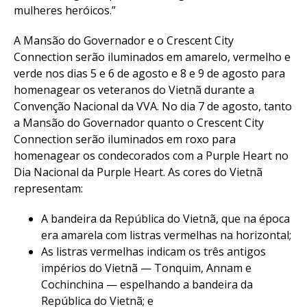
mulheres heróicos.”
A Mansão do Governador e o Crescent City
Connection serão iluminados em amarelo, vermelho e
verde nos dias 5 e 6 de agosto e 8 e 9 de agosto para
homenagear os veteranos do Vietnã durante a
Convenção Nacional da VVA. No dia 7 de agosto, tanto
a Mansão do Governador quanto o Crescent City
Connection serão iluminados em roxo para
homenagear os condecorados com a Purple Heart no
Dia Nacional da Purple Heart. As cores do Vietnã
representam:
A bandeira da República do Vietnã, que na época
era amarela com listras vermelhas na horizontal;
As listras vermelhas indicam os três antigos
impérios do Vietnã — Tonquim, Annam e
Cochinchina — espelhando a bandeira da
República do Vietnã; e