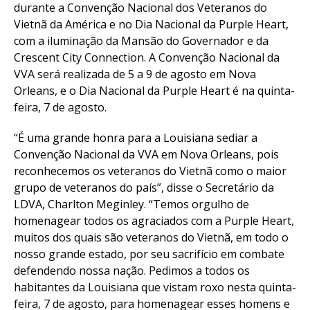
durante a Convenção Nacional dos Veteranos do
Vietnã da América e no Dia Nacional da Purple Heart,
com a iluminação da Mansão do Governador e da
Crescent City Connection. A Convenção Nacional da
VVA será realizada de 5 a 9 de agosto em Nova
Orleans, e o Dia Nacional da Purple Heart é na quinta-
feira, 7 de agosto.
“É uma grande honra para a Louisiana sediar a
Convenção Nacional da VVA em Nova Orleans, pois
reconhecemos os veteranos do Vietnã como o maior
grupo de veteranos do país”, disse o Secretário da
LDVA, Charlton Meginley. “Temos orgulho de
homenagear todos os agraciados com a Purple Heart,
muitos dos quais são veteranos do Vietnã, em todo o
nosso grande estado, por seu sacrifício em combate
defendendo nossa nação. Pedimos a todos os
habitantes da Louisiana que vistam roxo nesta quinta-
feira, 7 de agosto, para homenagear esses homens e