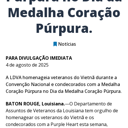
Medalha Coração
Púrpura.
Notícias
PARA DIVULGAÇÃO IMEDIATA
4 de agosto de 2025
A LDVA homenageia veteranos do Vietnã durante a
Convenção Nacional e condecorados com a Medalha
Coração Púrpura no Dia da Medalha Coração Púrpura.
BATON ROUGE, Louisiana.
—O Departamento de
Assuntos de Veteranos da Louisiana tem orgulho de
homenagear os veteranos do Vietnã e os
condecorados com a Purple Heart esta semana,