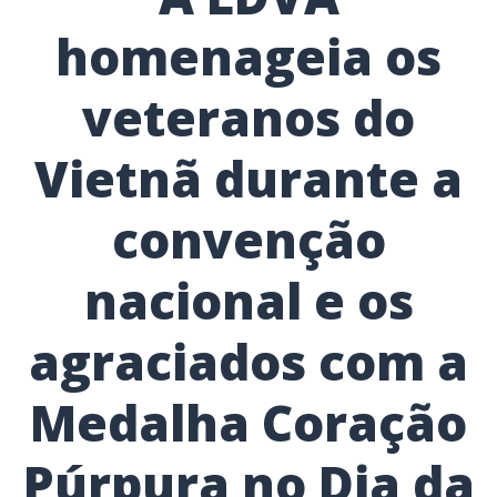
homenageia os
veteranos do
Vietnã durante a
convenção
nacional e os
agraciados com a
Medalha Coração
Púrpura no Dia da