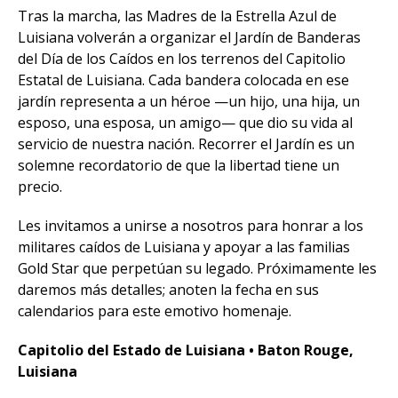
Tras la marcha, las Madres de la Estrella Azul de
Luisiana volverán a organizar el Jardín de Banderas
del Día de los Caídos en los terrenos del Capitolio
Estatal de Luisiana. Cada bandera colocada en ese
jardín representa a un héroe —un hijo, una hija, un
esposo, una esposa, un amigo— que dio su vida al
servicio de nuestra nación. Recorrer el Jardín es un
solemne recordatorio de que la libertad tiene un
precio.
Les invitamos a unirse a nosotros para honrar a los
militares caídos de Luisiana y apoyar a las familias
Gold Star que perpetúan su legado. Próximamente les
daremos más detalles; anoten la fecha en sus
calendarios para este emotivo homenaje.
Capitolio del Estado de Luisiana • Baton Rouge,
Luisiana