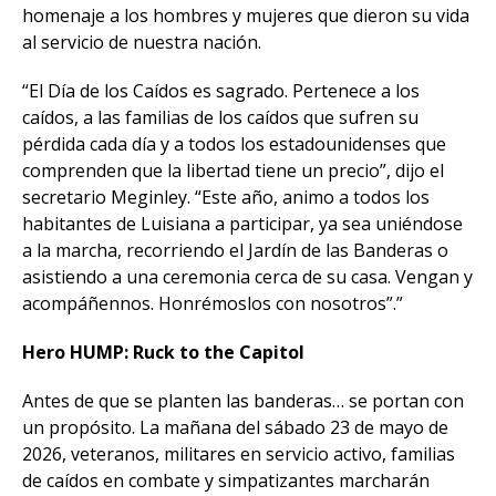
homenaje a los hombres y mujeres que dieron su vida
al servicio de nuestra nación.
“El Día de los Caídos es sagrado. Pertenece a los
caídos, a las familias de los caídos que sufren su
pérdida cada día y a todos los estadounidenses que
comprenden que la libertad tiene un precio”, dijo el
secretario Meginley. “Este año, animo a todos los
habitantes de Luisiana a participar, ya sea uniéndose
a la marcha, recorriendo el Jardín de las Banderas o
asistiendo a una ceremonia cerca de su casa. Vengan y
acompáñennos. Honrémoslos con nosotros”.”
Hero HUMP: Ruck to the Capitol
Antes de que se planten las banderas… se portan con
un propósito. La mañana del sábado 23 de mayo de
2026, veteranos, militares en servicio activo, familias
de caídos en combate y simpatizantes marcharán