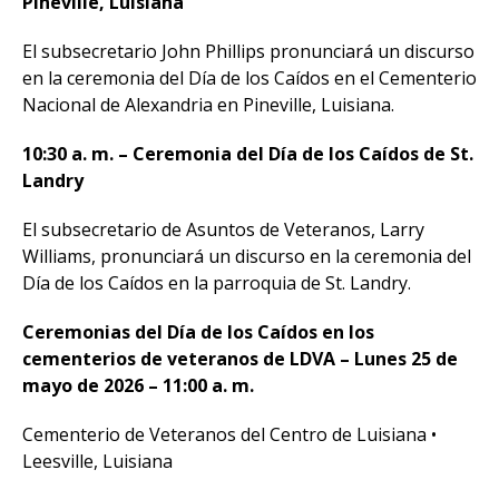
Pineville, Luisiana
El subsecretario John Phillips pronunciará un discurso
en la ceremonia del Día de los Caídos en el Cementerio
Nacional de Alexandria en Pineville, Luisiana.
10:30 a. m. – Ceremonia del Día de los Caídos de St.
Landry
El subsecretario de Asuntos de Veteranos, Larry
Williams, pronunciará un discurso en la ceremonia del
Día de los Caídos en la parroquia de St. Landry.
Ceremonias del Día de los Caídos en los
cementerios de veteranos de LDVA – Lunes 25 de
mayo de 2026 – 11:00 a. m.
Cementerio de Veteranos del Centro de Luisiana •
Leesville, Luisiana