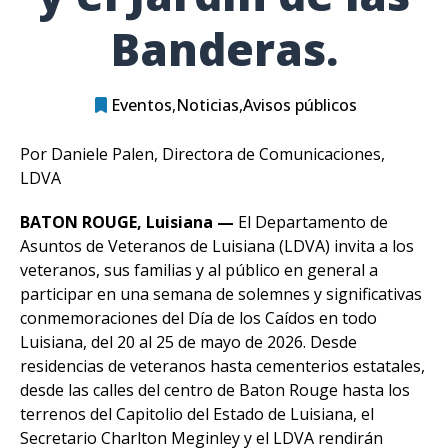
Banderas.
Eventos
Noticias
Avisos públicos
Por Daniele Palen, Directora de Comunicaciones,
LDVA
BATON ROUGE, Luisiana —
El Departamento de
Asuntos de Veteranos de Luisiana (LDVA) invita a los
veteranos, sus familias y al público en general a
participar en una semana de solemnes y significativas
conmemoraciones del Día de los Caídos en todo
Luisiana, del 20 al 25 de mayo de 2026. Desde
residencias de veteranos hasta cementerios estatales,
desde las calles del centro de Baton Rouge hasta los
terrenos del Capitolio del Estado de Luisiana, el
Secretario Charlton Meginley y el LDVA rendirán