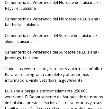
Cementerio de Veteranos del Noreste de Luisiana •
Rayville, Luisiana
Cementerio de Veteranos del Noroeste de Luisiana •
Keithville, Luisiana
Cementerio de Veteranos del Sureste de Luisiana •
Slidell, Luisiana
Cementerio de Veteranos del Suroeste de Luisiana •
Jennings, Luisiana
Todos los eventos son gratuitos y abiertos al público.
Para ver el programa completo y obtener más
información, visite
vetaffairs.la.gov/events
.
Luisiana alberga a aproximadamente 250.000
veteranos. El Departamento de Asuntos de Veteranos
de Luisiana presta servicios a estos veteranos y a sus
familias a través de una red de asesores de beneficios,