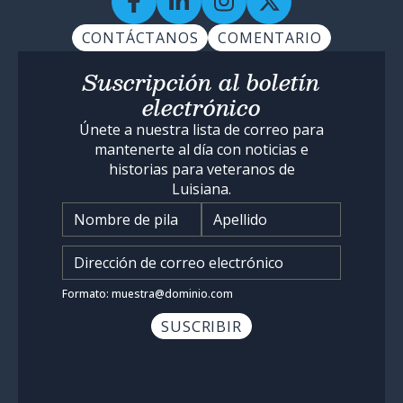
CONTÁCTANOS
COMENTARIO
Suscripción al boletín
electrónico
Únete a nuestra lista de correo para
mantenerte al día con noticias e
historias para veteranos de
Luisiana.
Nombre
*
Ingrese su dirección de corr
Formato: muestra@dominio.com