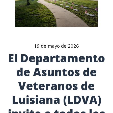
19 de mayo de 2026
El Departamento
de Asuntos de
Veteranos de
Luisiana (LDVA)