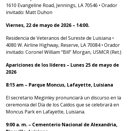
1610 Evangeline Road, Jennings, LA 70546 • Orador
invitado: Matt Duhon
Viernes, 22 de mayo de 2026 – 14:00.
Residencia de Veteranos del Sureste de Luisiana •
4080 W. Airline Highway, Reserve, LA 70084 • Orador
invitado: Coronel William “Bill” Morgan, USMCR (Ret.)
Apariciones de los líderes – Lunes 25 de mayo de
2026
8:15 am – Parque Moncus, Lafayette, Luisiana
El secretario Meginley pronunciará un discurso en la
ceremonia del Día de los Caídos que se celebrará en
Moncus Park en Lafayette, Luisiana.
9:00 a. m. – Cementerio Nacional de Alexandria,