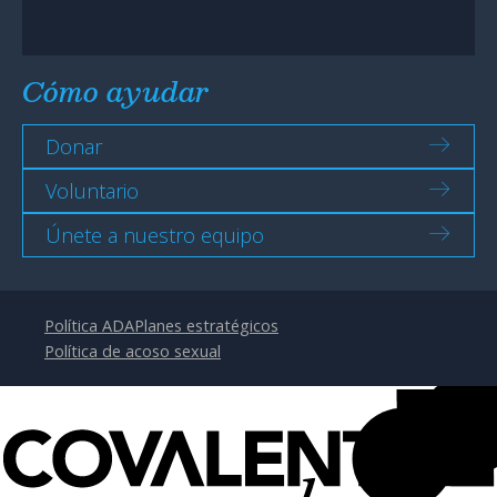
Cómo ayudar
Donar
Voluntario
Únete a nuestro equipo
Política ADA
Planes estratégicos
Política de acoso sexual