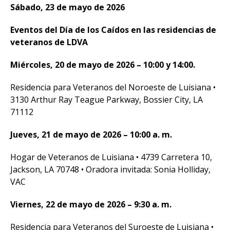
Sábado, 23 de mayo de 2026
Eventos del Día de los Caídos en las residencias de
veteranos de LDVA
Miércoles, 20 de mayo de 2026 – 10:00 y 14:00.
Residencia para Veteranos del Noroeste de Luisiana •
3130 Arthur Ray Teague Parkway, Bossier City, LA
71112
Jueves, 21 de mayo de 2026 – 10:00 a. m.
Hogar de Veteranos de Luisiana • 4739 Carretera 10,
Jackson, LA 70748 • Oradora invitada: Sonia Holliday,
VAC
Viernes, 22 de mayo de 2026 – 9:30 a. m.
Residencia para Veteranos del Suroeste de Luisiana •