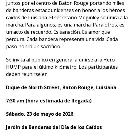
juntos por el centro de Baton Rouge portando miles
de banderas estadounidenses en honor a los héroes
caídos de Luisiana. El secretario Meginley se unirá a la
marcha. Para algunos, es una marcha. Para otros, es
un acto de recuerdo. Es sanación. Es amor que
perdura. Cada bandera representa una vida. Cada
paso honra un sacrificio.
Se invita al público en general a unirse a la Hero
HUMP para el último kilómetro. Los participantes
deben reunirse en:
Dique de North Street, Baton Rouge, Luisiana
7:30 am (hora estimada de llegada)
Sábado, 23 de mayo de 2026
Jardín de Banderas del Día de los Caídos