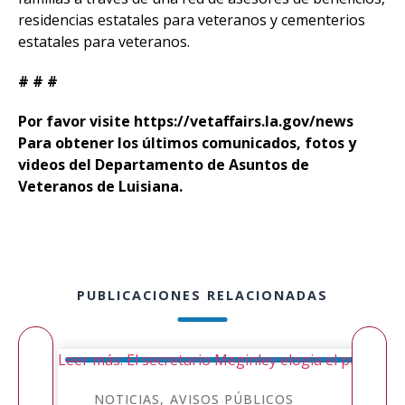
residencias estatales para veteranos y cementerios
estatales para veteranos.
# # #
Por favor visite
https://vetaffairs.la.gov/news
Para obtener los últimos comunicados, fotos y
videos del Departamento de Asuntos de
Veteranos de Luisiana.
PUBLICACIONES RELACIONADAS
Leer más: El secretario Meginley elogia el proyecto
NOTICIAS
AVISOS PÚBLICOS