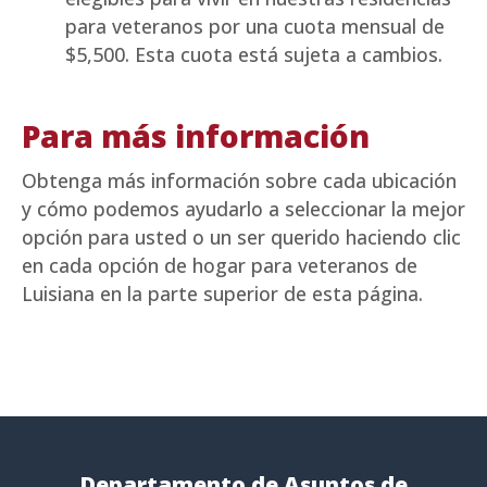
para veteranos por una cuota mensual de
$5,500. Esta cuota está sujeta a cambios.
Para más información
Obtenga más información sobre cada ubicación
y cómo podemos ayudarlo a seleccionar la mejor
opción para usted o un ser querido haciendo clic
en cada opción de hogar para veteranos de
Luisiana en la parte superior de esta página.
Departamento de Asuntos de