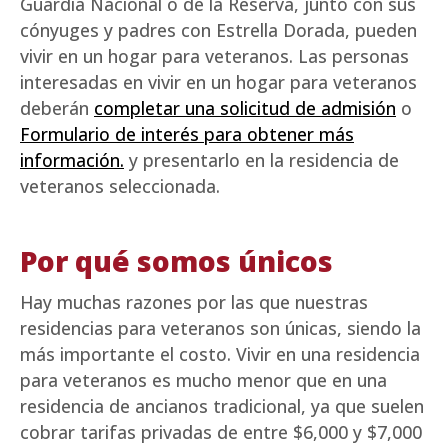
Guardia Nacional o de la Reserva, junto con sus
cónyuges y padres con Estrella Dorada, pueden
vivir en un hogar para veteranos. Las personas
interesadas en vivir en un hogar para veteranos
deberán
completar una solicitud de admisión
o
Formulario de interés para obtener más
información.
y presentarlo en la residencia de
veteranos seleccionada.
Por qué somos únicos
Hay muchas razones por las que nuestras
residencias para veteranos son únicas, siendo la
más importante el costo. Vivir en una residencia
para veteranos es mucho menor que en una
residencia de ancianos tradicional, ya que suelen
cobrar tarifas privadas de entre $6,000 y $7,000