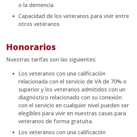
o la demencia
Capacidad de los veteranos para vivir entre
otros veteranos
Honorarios
Nuestras tarifas son las siguientes:
Los veteranos con una calificación
relacionada con el servicio de VA de 70% o
superior y los veteranos admitidos con un
diagnóstico relacionado con su conexión
con el servicio en cualquier nivel pueden ser
elegibles para vivir en nuestras casas para
veteranos de forma gratuita.
Los veteranos con una calificación