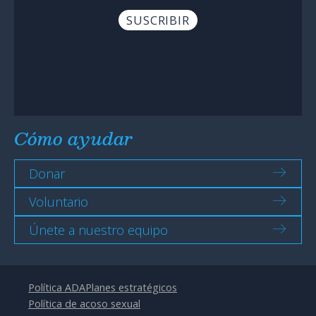
Cómo ayudar
Donar
Voluntario
Únete a nuestro equipo
Política ADA
Planes estratégicos
Política de acoso sexual