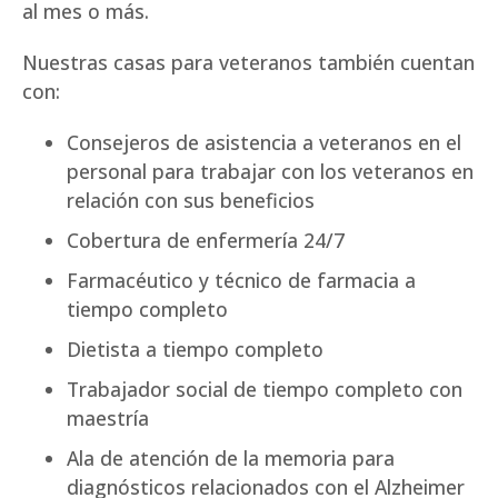
al mes o más.
Nuestras casas para veteranos también cuentan
con:
Consejeros de asistencia a veteranos en el
personal para trabajar con los veteranos en
relación con sus beneficios
Cobertura de enfermería 24/7
Farmacéutico y técnico de farmacia a
tiempo completo
Dietista a tiempo completo
Trabajador social de tiempo completo con
maestría
Ala de atención de la memoria para
diagnósticos relacionados con el Alzheimer