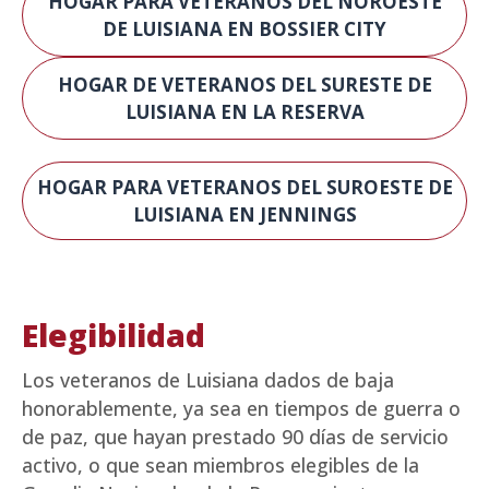
HOGAR PARA VETERANOS DEL NOROESTE
DE LUISIANA EN BOSSIER CITY
HOGAR DE VETERANOS DEL SURESTE DE
LUISIANA EN LA RESERVA
HOGAR PARA VETERANOS DEL SUROESTE DE
LUISIANA EN JENNINGS
Elegibilidad
Los veteranos de Luisiana dados de baja
honorablemente, ya sea en tiempos de guerra o
de paz, que hayan prestado 90 días de servicio
activo, o que sean miembros elegibles de la