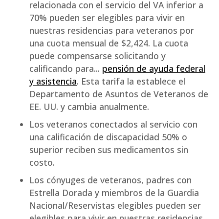
relacionada con el servicio del VA inferior a
70% pueden ser elegibles para vivir en
nuestras residencias para veteranos por
una cuota mensual de $2,424. La cuota
puede compensarse solicitando y
calificando para...
pensión de ayuda federal
y asistencia
. Esta tarifa la establece el
Departamento de Asuntos de Veteranos de
EE. UU. y cambia anualmente.
Los veteranos conectados al servicio con
una calificación de discapacidad 50% o
superior reciben sus medicamentos sin
costo.
Los cónyuges de veteranos, padres con
Estrella Dorada y miembros de la Guardia
Nacional/Reservistas elegibles pueden ser
elegibles para vivir en nuestras residencias