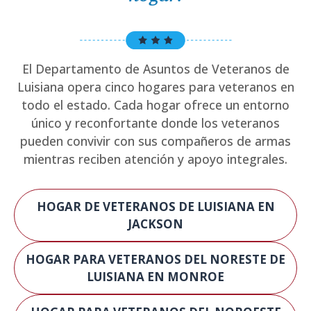
El Departamento de Asuntos de Veteranos de
Luisiana opera cinco hogares para veteranos en
todo el estado. Cada hogar ofrece un entorno
único y reconfortante donde los veteranos
pueden convivir con sus compañeros de armas
mientras reciben atención y apoyo integrales.
HOGAR DE VETERANOS DE LUISIANA EN
JACKSON
HOGAR PARA VETERANOS DEL NORESTE DE
LUISIANA EN MONROE