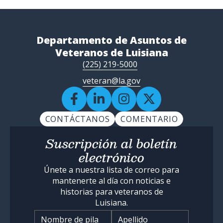
Departamento de Asuntos de
Veteranos de Luisiana
(225) 219-5000
veteran@la.gov
CONTÁCTANOS
COMENTARIO
Suscripción al boletín
electrónico
Únete a nuestra lista de correo para
mantenerte al día con noticias e
historias para veteranos de
Luisiana.
Nombre
*