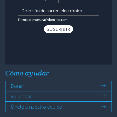
Ingrese su dirección de corr
Formato: muestra@dominio.com
Cómo ayudar
Donar
Voluntario
Únete a nuestro equipo