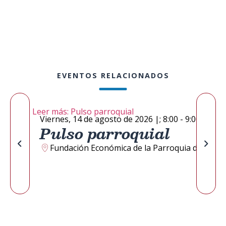
EVENTOS RELACIONADOS
Leer más: Pulso parroquial
Viernes, 14 de agosto de 2026
|;
8:00 - 9:00
Pulso parroquial
Fundación Económica de la Parroquia de Wash