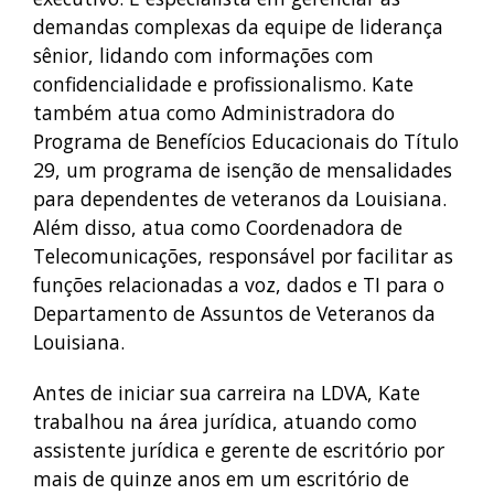
demandas complexas da equipe de liderança
sênior, lidando com informações com
confidencialidade e profissionalismo. Kate
também atua como Administradora do
Programa de Benefícios Educacionais do Título
29, um programa de isenção de mensalidades
para dependentes de veteranos da Louisiana.
Além disso, atua como Coordenadora de
Telecomunicações, responsável por facilitar as
funções relacionadas a voz, dados e TI para o
Departamento de Assuntos de Veteranos da
Louisiana.
Antes de iniciar sua carreira na LDVA, Kate
trabalhou na área jurídica, atuando como
assistente jurídica e gerente de escritório por
mais de quinze anos em um escritório de