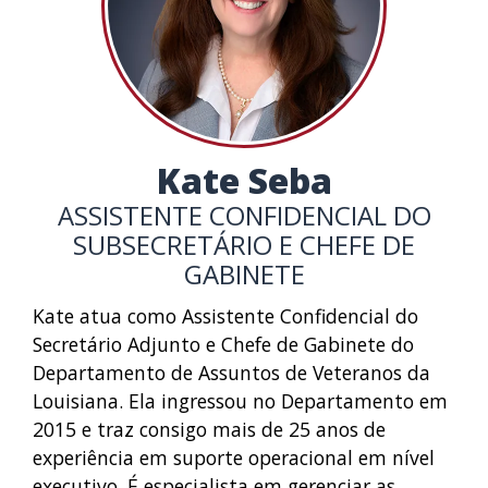
Kate Seba
ASSISTENTE CONFIDENCIAL DO
SUBSECRETÁRIO E CHEFE DE
GABINETE
Kate atua como Assistente Confidencial do
Secretário Adjunto e Chefe de Gabinete do
Departamento de Assuntos de Veteranos da
Louisiana. Ela ingressou no Departamento em
2015 e traz consigo mais de 25 anos de
experiência em suporte operacional em nível
executivo. É especialista em gerenciar as