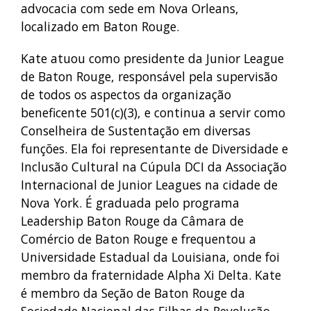
advocacia com sede em Nova Orleans,
localizado em Baton Rouge.
Kate atuou como presidente da Junior League
de Baton Rouge, responsável pela supervisão
de todos os aspectos da organização
beneficente 501(c)(3), e continua a servir como
Conselheira de Sustentação em diversas
funções. Ela foi representante de Diversidade e
Inclusão Cultural na Cúpula DCI da Associação
Internacional de Junior Leagues na cidade de
Nova York. É graduada pelo programa
Leadership Baton Rouge da Câmara de
Comércio de Baton Rouge e frequentou a
Universidade Estadual da Louisiana, onde foi
membro da fraternidade Alpha Xi Delta. Kate
é membro da Seção de Baton Rouge da
Sociedade Nacional das Filhas da Revolução