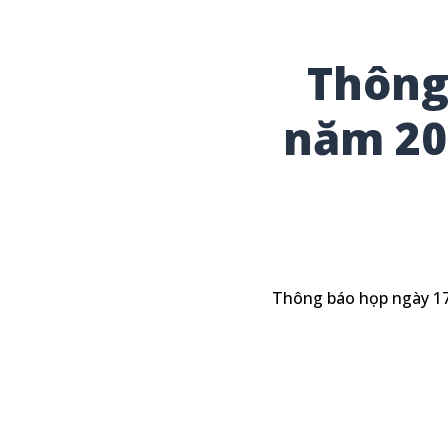
Thông
năm 20
Thông báo họp ngày 17