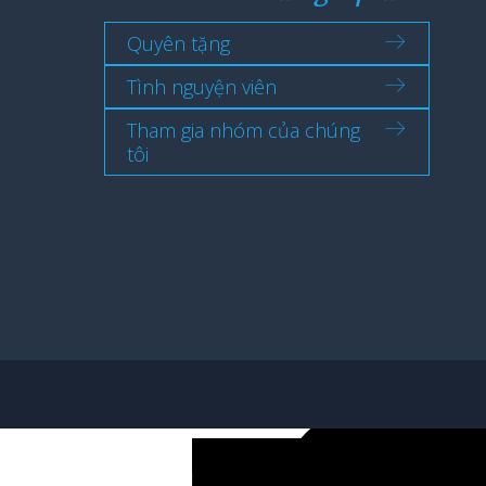
Quyên tặng
Tình nguyện viên
Tham gia nhóm của chúng
tôi