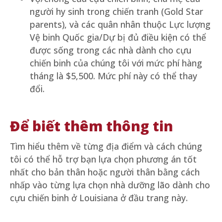
người hy sinh trong chiến tranh (Gold Star
parents), và các quân nhân thuộc Lực lượng
Vệ binh Quốc gia/Dự bị đủ điều kiện có thể
được sống trong các nhà dành cho cựu
chiến binh của chúng tôi với mức phí hàng
tháng là $5,500. Mức phí này có thể thay
đổi.
Để biết thêm thông tin
Tìm hiểu thêm về từng địa điểm và cách chúng
tôi có thể hỗ trợ bạn lựa chọn phương án tốt
nhất cho bản thân hoặc người thân bằng cách
nhấp vào từng lựa chọn nhà dưỡng lão dành cho
cựu chiến binh ở Louisiana ở đầu trang này.