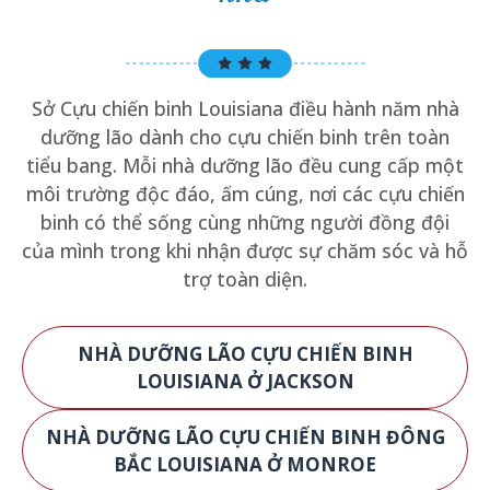
Sở Cựu chiến binh Louisiana điều hành năm nhà
dưỡng lão dành cho cựu chiến binh trên toàn
tiểu bang. Mỗi nhà dưỡng lão đều cung cấp một
môi trường độc đáo, ấm cúng, nơi các cựu chiến
binh có thể sống cùng những người đồng đội
của mình trong khi nhận được sự chăm sóc và hỗ
trợ toàn diện.
NHÀ DƯỠNG LÃO CỰU CHIẾN BINH
LOUISIANA Ở JACKSON
NHÀ DƯỠNG LÃO CỰU CHIẾN BINH ĐÔNG
BẮC LOUISIANA Ở MONROE