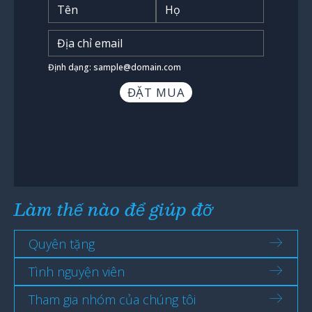
Tên
*
Nhập địa chỉ email
*
Định dạng: sample@domain.com
Làm thế nào để giúp đỡ
Quyên tặng
Tình nguyện viên
Tham gia nhóm của chúng tôi