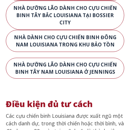
NHÀ DƯỠNG LÃO DÀNH CHO CỰU CHIẾN
BINH TÂY BẮC LOUISIANA TẠI BOSSIER
CITY
NHÀ DÀNH CHO CỰU CHIẾN BINH ĐÔNG
NAM LOUISIANA TRONG KHU BẢO TỒN
NHÀ DƯỠNG LÃO DÀNH CHO CỰU CHIẾN
BINH TÂY NAM LOUISIANA Ở JENNINGS
Điều kiện đủ tư cách
Các cựu chiến binh Louisiana được xuất ngũ một
cách danh dự, trong thời chiến hoặc thời bình, và