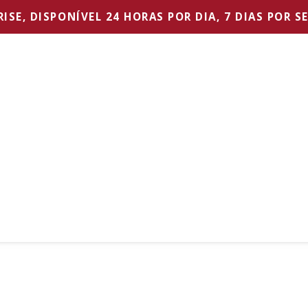
SE, DISPONÍVEL 24 HORAS POR DIA, 7 DIAS POR S