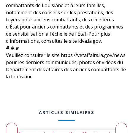
combattants de Louisiane et à leurs familles,
notamment des conseils sur les prestations, des
foyers pour anciens combattants, des cimetières
d'État pour anciens combattants et des programmes
de sensibilisation à l'échelle de l'État. Pour plus
d'informations, consultez le site ldva.la.gov.
# # #
Veuillez consulter le site https://vetaffairs.la.gov/news
pour les derniers communiqués, photos et vidéos du
Département des affaires des anciens combattants de
la Louisiane.
ARTICLES SIMILAIRES