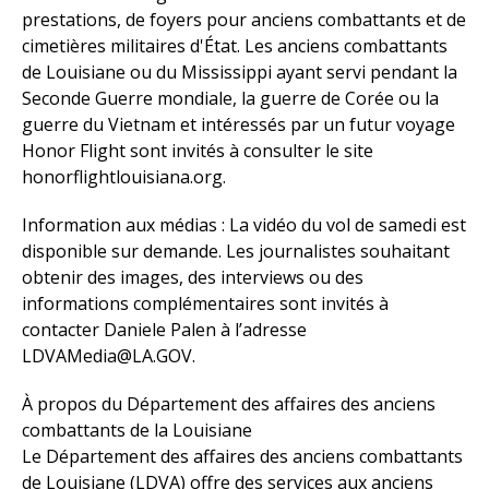
prestations, de foyers pour anciens combattants et de
cimetières militaires d'État. Les anciens combattants
de Louisiane ou du Mississippi ayant servi pendant la
Seconde Guerre mondiale, la guerre de Corée ou la
guerre du Vietnam et intéressés par un futur voyage
Honor Flight sont invités à consulter le site
honorflightlouisiana.org.
Information aux médias : La vidéo du vol de samedi est
disponible sur demande. Les journalistes souhaitant
obtenir des images, des interviews ou des
informations complémentaires sont invités à
contacter Daniele Palen à l’adresse
LDVAMedia@LA.GOV.
À propos du Département des affaires des anciens
combattants de la Louisiane
Le Département des affaires des anciens combattants
de Louisiane (LDVA) offre des services aux anciens