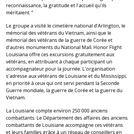
reconnaissance, la gratitude et l'accueil qu'ils
méritaient. ”
Le groupe a visité le cimetière national d'Arlington, le
mémorial des vétérans du Vietnam, ainsi que le
mémorial des vétérans de la guerre de Corée et
d'autres monuments du National Mall. Honor Flight
Louisiana offre ces excursions gratuitement aux
vétérans, en attribuant à chaque participant un
accompagnateur pour la journée. L'organisation
s'adresse aux vétérans de Louisiane et du Mississippi,
en priorité à ceux qui ont servi pendant la Seconde
Guerre mondiale, la guerre de Corée et la guerre du
Vietnam.
La Louisiane compte environ 250 000 anciens
combattants. Le Département des affaires des anciens
combattants de Louisiane accompagne ces vétérans
et leurs familles grâce à un réseau de conseillers en