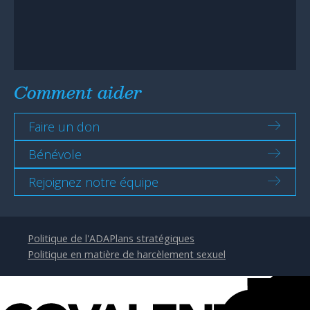
Comment aider
Faire un don
Bénévole
Rejoignez notre équipe
Politique de l'ADA
Plans stratégiques
Politique en matière de harcèlement sexuel