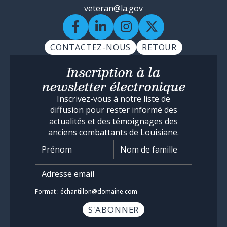
veteran@la.gov
CONTACTEZ-NOUS
RETOUR
Inscription à la
newsletter électronique
Inscrivez-vous à notre liste de
diffusion pour rester informé des
actualités et des témoignages des
anciens combattants de Louisiane.
Nom
*
Saisissez l'adresse e-mail
*
Format : échantillon@domaine.com