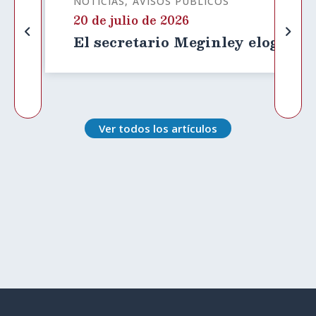
NOTICIAS
AVISOS PÚBLICOS
20 de julio de 2026
El secretario Meginley elogia el
Ver todos los artículos