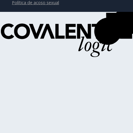
Política de acoso sexual