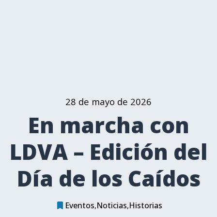
28 de mayo de 2026
En marcha con
LDVA – Edición del
Día de los Caídos
Eventos
Noticias
Historias