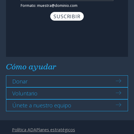
Formato: muestra@dominio.com
Cómo ayudar
Donar
Voluntario
Únete a nuestro equipo
Política ADA
Planes estratégicos