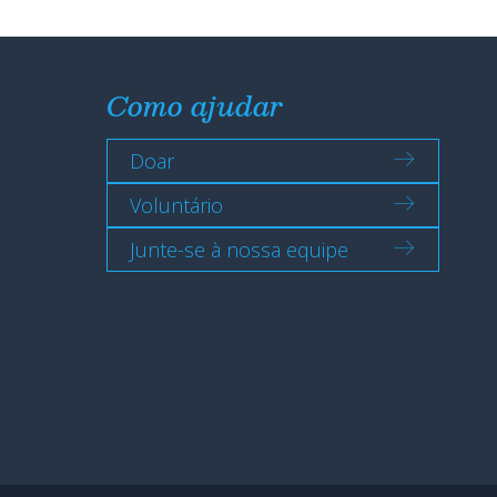
Como ajudar
Doar
Voluntário
Junte-se à nossa equipe