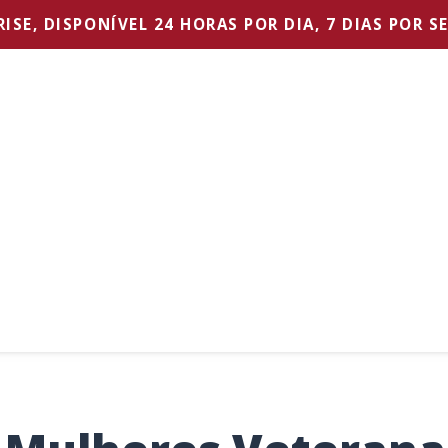
SE, DISPONÍVEL 24 HORAS POR DIA, 7 DIAS POR S