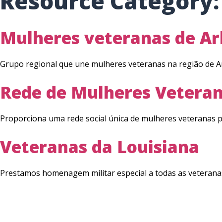
Resource Category
Mulheres veteranas de Ar
Grupo regional que une mulheres veteranas na região de Ar
Rede de Mulheres Vetera
Proporciona uma rede social única de mulheres veteranas p
Veteranas da Louisiana
Prestamos homenagem militar especial a todas as veterana