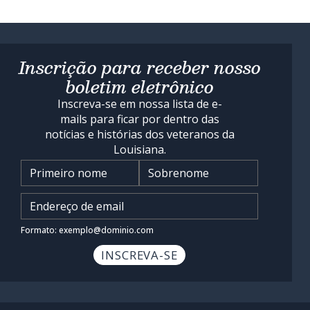
Inscrição para receber nosso
boletim eletrônico
Inscreva-se em nossa lista de e-
mails para ficar por dentro das
notícias e histórias dos veteranos da
Louisiana.
Nome
*
Insira o endereço de e-mail
*
Formato: exemplo@dominio.com